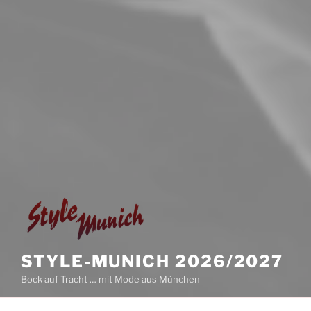
STYLE-MUNICH 2026/2027
Bock auf Tracht … mit Mode aus München