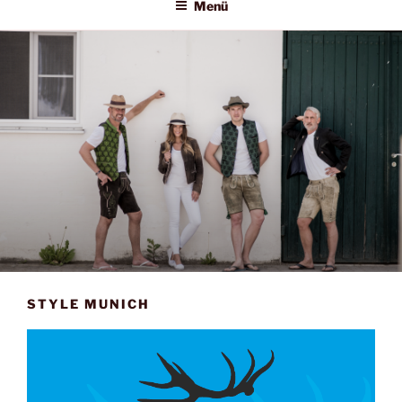
Menü
STYLE MUNICH